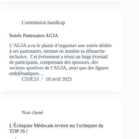
Commission handicap
Soirée Partenaires AGJA
L’AGJA a eu le plaisir d’organiser une soirée dédiée
à ses partenaires, mettant en lumière sa démarche
inclusive. Cet événement a réuni un large éventail
de participants, comprenant des sponsors, des
sections sportives de l’AGJA, ainsi que des figures
emblématiques…
CDJE33
10 avril 2025
Non classé
L’Échiquier Médocain revient sur l’echiquier du
TOP 16 !