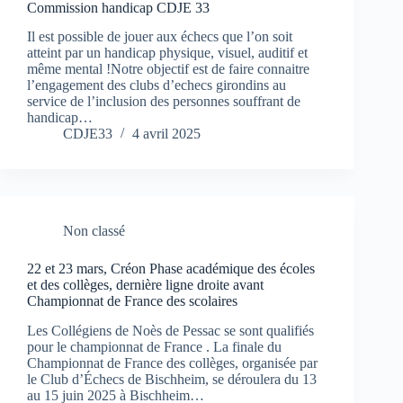
Commission handicap CDJE 33
Il est possible de jouer aux échecs que l’on soit
atteint par un handicap physique, visuel, auditif et
même mental !Notre objectif est de faire connaitre
l’engagement des clubs d’echecs girondins au
service de l’inclusion des personnes souffrant de
handicap…
CDJE33
4 avril 2025
Non classé
22 et 23 mars, Créon Phase académique des écoles
et des collèges, dernière ligne droite avant
Championnat de France des scolaires
Les Collégiens de Noès de Pessac se sont qualifiés
pour le championnat de France . La finale du
Championnat de France des collèges, organisée par
le Club d’Échecs de Bischheim, se déroulera du 13
au 15 juin 2025 à Bischheim…