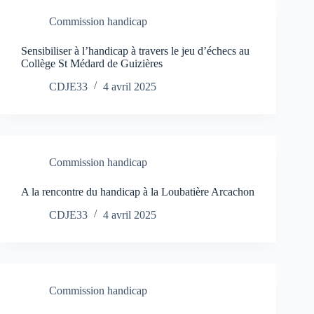
Commission handicap
Sensibiliser à l’handicap à travers le jeu d’échecs au
Collège St Médard de Guizières
CDJE33
4 avril 2025
Commission handicap
A la rencontre du handicap à la Loubatière Arcachon
CDJE33
4 avril 2025
Commission handicap