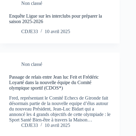
Non classé
Enquête Ligue sur les interclubs pour préparer la
saison 2025-2026
CDJE33
10 avril 2025
Non classé
Passage de relais entre Jean luc Feit et Frédéric
Loyarté dans la nouvelle équipe du Comité
olympique sportif (CDOS*)
Fred, représentant le Comité Echecs de Gironde fait
désormais partie de la nouvelle equipe d’élus autour
du nouveau Président, Jean-Luc Bidart qui a
annoncé les 4 grands objectifs de cette olympiade : le
Sport Santé Bien-être à travers la Maison…
CDJE33
10 avril 2025