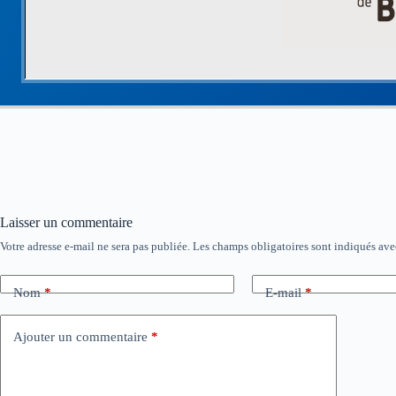
Laisser un commentaire
Votre adresse e-mail ne sera pas publiée.
Les champs obligatoires sont indiqués av
Nom
*
E-mail
*
Ajouter un commentaire
*