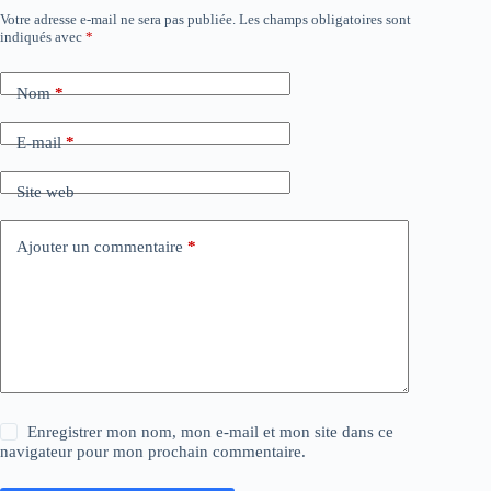
Votre adresse e-mail ne sera pas publiée.
Les champs obligatoires sont
indiqués avec
*
Nom
*
E-mail
*
Site web
Ajouter un commentaire
*
Enregistrer mon nom, mon e-mail et mon site dans ce
navigateur pour mon prochain commentaire.