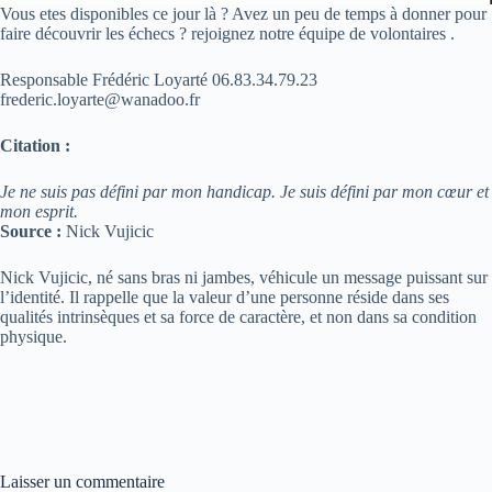
Vous etes disponibles ce jour là ? Avez un peu de temps à donner pour
faire découvrir les échecs ? rejoignez notre équipe de volontaires .
Responsable Frédéric Loyarté 06.83.34.79.23
frederic.loyarte@wanadoo.fr
Citation :
Je ne suis pas défini par mon handicap. Je suis défini par mon cœur et
mon esprit.
Source :
Nick Vujicic
Nick Vujicic, né sans bras ni jambes, véhicule un message puissant sur
l’identité. Il rappelle que la valeur d’une personne réside dans ses
qualités intrinsèques et sa force de caractère, et non dans sa condition
physique.
Laisser un commentaire