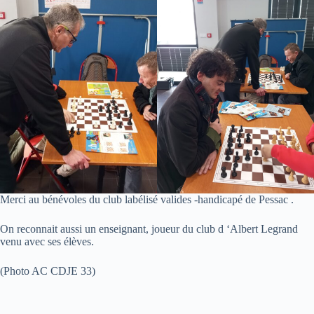
Merci au bénévoles du club labélisé valides -handicapé de Pessac .
On reconnait aussi un enseignant, joueur du club d ‘Albert Legrand
venu avec ses élèves.
(Photo AC CDJE 33)