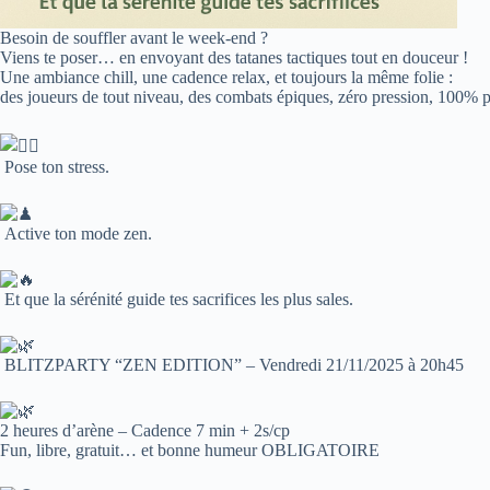
Besoin de souffler avant le week-end ?
Viens te poser… en envoyant des tatanes tactiques tout en douceur !
Une ambiance chill, une cadence relax, et toujours la même folie :
des joueurs de tout niveau, des combats épiques, zéro pression, 100% pl
Pose ton stress.
Active ton mode zen.
Et que la sérénité guide tes sacrifices les plus sales.
BLITZPARTY “ZEN EDITION” – Vendredi 21/11/2025 à 20h45
2 heures d’arène – Cadence 7 min + 2s/cp
Fun, libre, gratuit… et bonne humeur OBLIGATOIRE