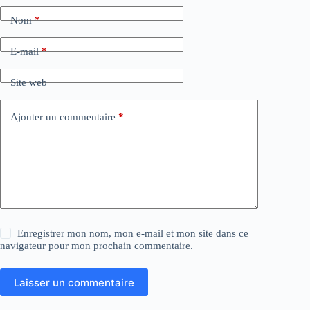
Nom
*
E-mail
*
Site web
Ajouter un commentaire
*
Enregistrer mon nom, mon e-mail et mon site dans ce
navigateur pour mon prochain commentaire.
Laisser un commentaire