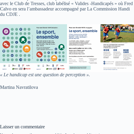
avec le Club de Tresses, club labélisé « Valides -Handicapés » où Fred
Calvo en sera l’ambassadeur accompagné par La Commission Handi
du CDJE .
« Le handicap est une question de perception ».
Martina Navratilova
Laisser un commentaire